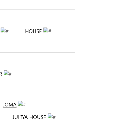
HOUSE
R
JOMA
JULIYA HOUSE