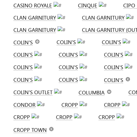
CASINO ROYALE
CINQUE
CIPO
CLAN GARNITURY
CLAN GARNITURY
CLAN GARNITURY
CLAN GARNITURY (OUT
COLIN'S
COLIN'S
COLIN'S
COLIN'S
COLIN'S
COLIN'S
COLIN'S
COLIN'S
COLIN'S
COLIN'S
COLIN'S
COLIN'S
COLIN'S OUTLET
CO
COLUMBIA
CONDOR
CROPP
CROPP
CROPP
CROPP
CROPP
CROPP TOWN