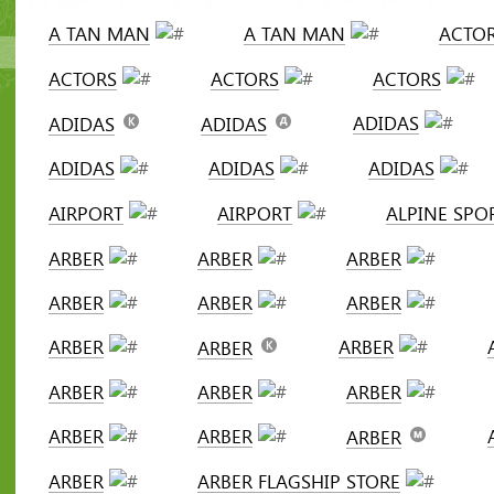
A TAN MAN
A TAN MAN
ACTO
ACTORS
ACTORS
ACTORS
ADIDAS
ADIDAS
ADIDAS
ADIDAS
ADIDAS
ADIDAS
AIRPORT
AIRPORT
ALPINE SPO
ARBER
ARBER
ARBER
ARBER
ARBER
ARBER
ARBER
ARBER
ARBER
ARBER
ARBER
ARBER
ARBER
ARBER
ARBER
ARBER
ARBER FLAGSHIP STORE