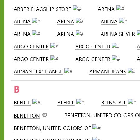
ARBER FLAGSHIP STORE
ARENA
ARENA
ARENA
ARENA
ARENA
ARENA
ARENA SILVER
ARGO CENTER
ARGO CENTER
ARGO CENTER
ARGO CENTER
ARMANI EXCHANGE
ARMANI JEANS
B
BEFREE
BEFREE
BEINSTYLE
BENETTON, UNITED COLORS O
BENETTON
BENETTON, UNITED COLORS OF