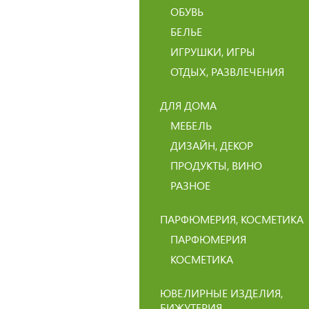
ОБУВЬ
БЕЛЬЕ
ИГРУШКИ, ИГРЫ
ОТДЫХ, РАЗВЛЕЧЕНИЯ
ДЛЯ ДОМА
МЕБЕЛЬ
ДИЗАЙН, ДЕКОР
ПРОДУКТЫ, ВИНО
РАЗНОЕ
ПАРФЮМЕРИЯ, КОСМЕТИКА
ПАРФЮМЕРИЯ
КОСМЕТИКА
ЮВЕЛИРНЫЕ ИЗДЕЛИЯ,
БИЖУТЕРИЯ