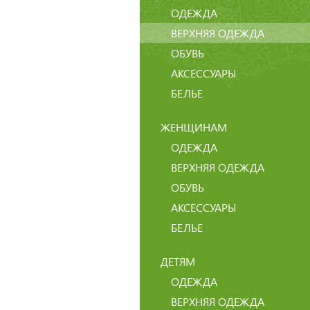
ОДЕЖДА
ВЕРХНЯЯ ОДЕЖДА
ОБУВЬ
АКСЕССУАРЫ
БЕЛЬЕ
ЖЕНЩИНАМ
ОДЕЖДА
ВЕРХНЯЯ ОДЕЖДА
ОБУВЬ
АКСЕССУАРЫ
БЕЛЬЕ
ДЕТЯМ
ОДЕЖДА
ВЕРХНЯЯ ОДЕЖДА