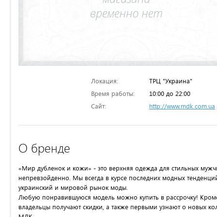
Локация:
ТРЦ "Украина"
Время работы:
10:00 до 22:00
Сайт:
http://www.mdk.com.ua
О бренде
«Мир дубленок и кожи» - это верхняя одежда для стильных мужч
непревзойденно. Мы всегда в курсе последних модных тенденци
украинский и мировой рынок моды.
Любую понравившуюся модель можно купить в рассрочку! Кроме 
владельцы получают скидки, а также первыми узнают о новых ко
МДК.