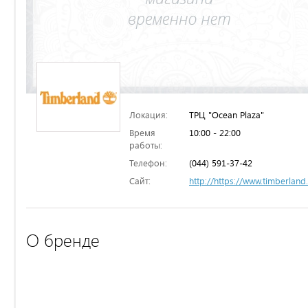
Локация:
ТРЦ "Ocean Plaza"
Время
10:00 - 22:00
работы:
Телефон:
(044) 591-37-42
Сайт:
http://https://www.timberland
О бренде