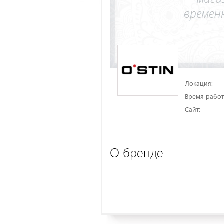
Локация:
Время работ
Сайт:
О бренде