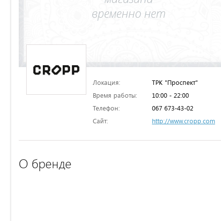
Локация:
ТРК "Проспект"
Время работы:
10:00 - 22:00
Телефон:
067 673-43-02
Сайт:
http://www.cropp.com
О бренде