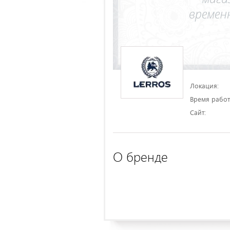
Локация:
Время работ
Сайт:
О бренде