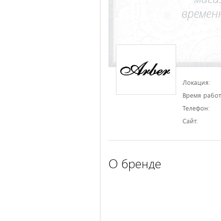
Локация:
Время работ
Телефон:
Сайт:
О бренде