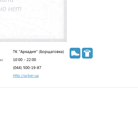
ТК "Аркадия" (Борщаговка)
ы:
10:00 - 22:00
(044) 500-19-87
http://arber.ua