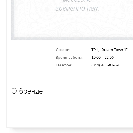
Локация:
ТРЦ "Dream Town 1"
Время работы:
10:00 - 22:00
Телефон:
(044) 485-01-69
О бренде