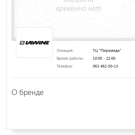
Локация:
ТЦ "Пирамида"
Время работы:
10:00 - 22:00
Телефон:
063 462-50-13
О бренде