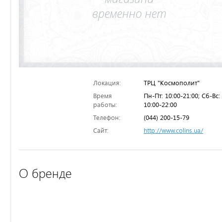
Локация:
ТРЦ "Космополит"
Время
Пн-Пт: 10:00-21:00; Сб-Вс:
работы:
10:00-22:00
Телефон:
(044) 200-15-79
Сайт:
http://www.colins.ua/
О бренде