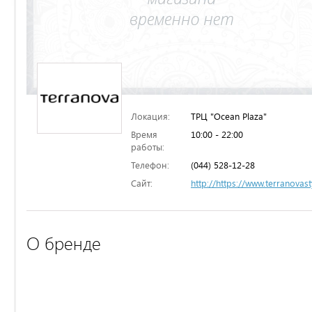
Локация:
ТРЦ "Ocean Plaza"
Время
10:00 - 22:00
работы:
Телефон:
(044) 528-12-28
Сайт:
http://https://www.terranovas
О бренде