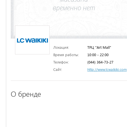
Локация:
ТРЦ "Art Mall"
Время работы:
10:00 - 22:00
Телефон:
(044) 364-73-27
Сайт:
http://www.lcwaikiki.com
О бренде