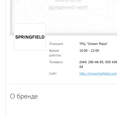
Локация:
ТРЦ "Ocean Plaza"
Время
10:00 - 22:00
работы:
Телефон:
(044) 290-48-85, 050 43
64
Сайт:
http://myspringfield.com
О бренде