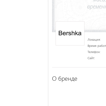
Локация:
Время работ
Телефон:
Сайт:
О бренде