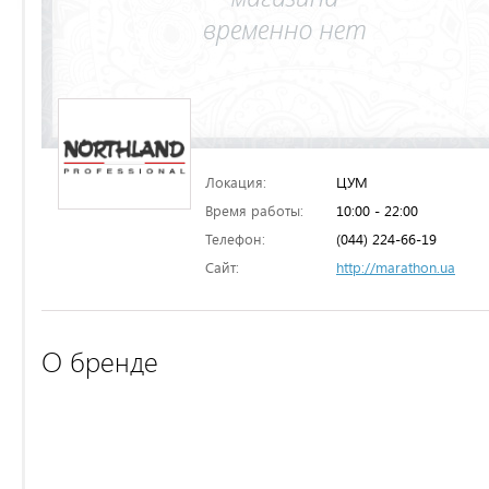
Локация:
ЦУМ
Время работы:
10:00 - 22:00
Телефон:
(044) 224-66-19
Сайт:
http://marathon.ua
О бренде