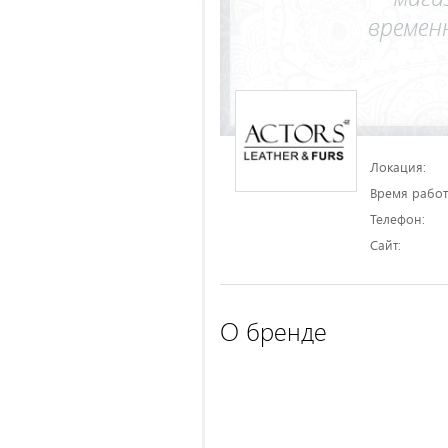
Локация:
Время работ
Телефон:
Сайт:
О бренде