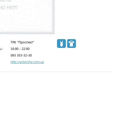
ТРК "Проспект"
ы:
10:00 - 22:00
093 353-32-30
http://actorsfur.com.ua