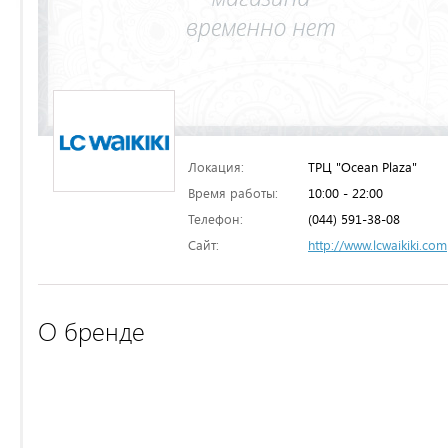
Локация:
ТРЦ "Ocean Plaza"
Время работы:
10:00 - 22:00
Телефон:
(044) 591-38-08
Сайт:
http://www.lcwaikiki.com
О бренде