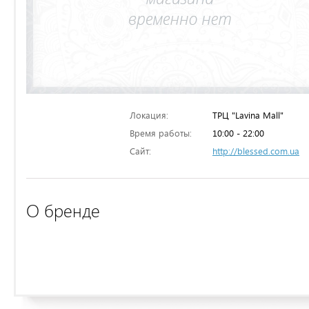
Локация:
ТРЦ "Lavina Mall"
Время работы:
10:00 - 22:00
Сайт:
http://blessed.com.ua
О бренде