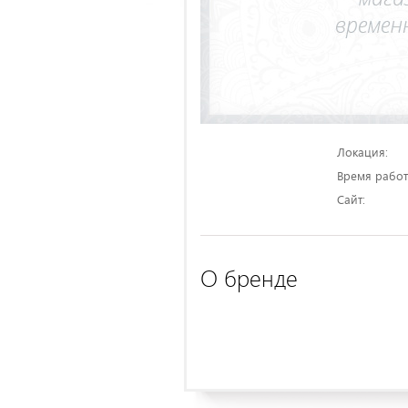
Локация:
Время работ
Сайт:
О бренде