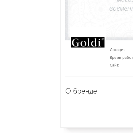
Локация:
Время работ
Сайт:
О бренде