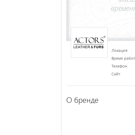
Локация:
Время работ
Телефон:
Сайт:
О бренде