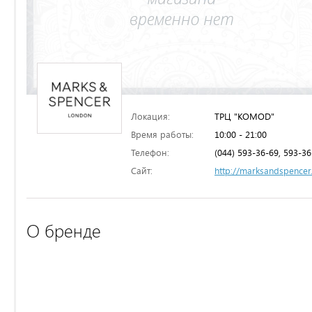
Локация:
ТРЦ "KOMOD"
Время работы:
10:00 - 21:00
Телефон:
(044) 593-36-69, 593-36
Сайт:
http://marksandspence
О бренде