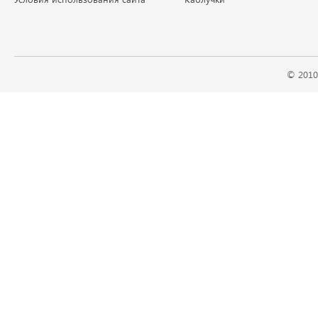
© 2010