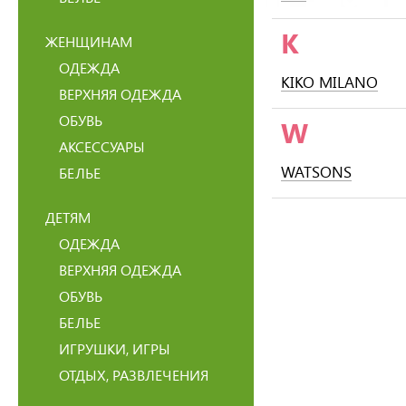
K
ЖЕНЩИНАМ
ОДЕЖДА
KIKO MILANO
ВЕРХНЯЯ ОДЕЖДА
ОБУВЬ
W
АКСЕССУАРЫ
WATSONS
БЕЛЬЕ
ДЕТЯМ
ОДЕЖДА
ВЕРХНЯЯ ОДЕЖДА
ОБУВЬ
БЕЛЬЕ
ИГРУШКИ, ИГРЫ
ОТДЫХ, РАЗВЛЕЧЕНИЯ