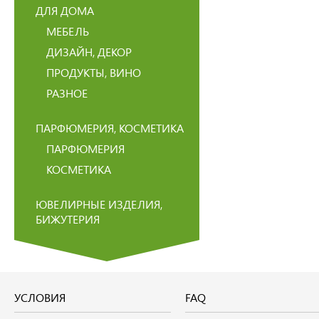
ДЛЯ ДОМА
МЕБЕЛЬ
ДИЗАЙН, ДЕКОР
ПРОДУКТЫ, ВИНО
РАЗНОЕ
ПАРФЮМЕРИЯ, КОСМЕТИКА
ПАРФЮМЕРИЯ
КОСМЕТИКА
ЮВЕЛИРНЫЕ ИЗДЕЛИЯ,
БИЖУТЕРИЯ
УСЛОВИЯ
FAQ