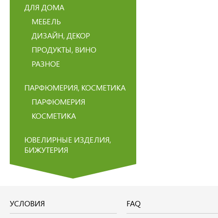
ДЛЯ ДОМА
МЕБЕЛЬ
ДИЗАЙН, ДЕКОР
ПРОДУКТЫ, ВИНО
РАЗНОЕ
ПАРФЮМЕРИЯ, КОСМЕТИКА
ПАРФЮМЕРИЯ
КОСМЕТИКА
ЮВЕЛИРНЫЕ ИЗДЕЛИЯ,
БИЖУТЕРИЯ
УСЛОВИЯ
FAQ