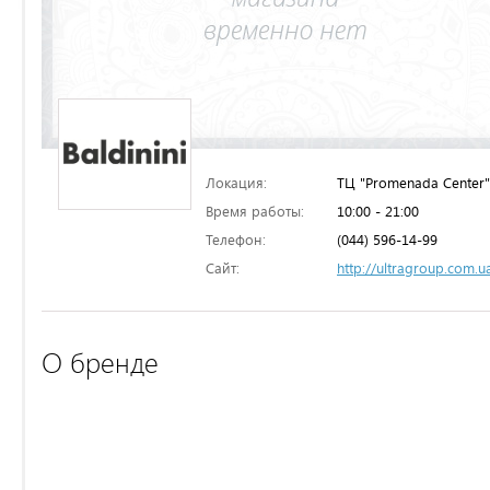
Локация:
ТЦ "Promenada Center"
Время работы:
10:00 - 21:00
Телефон:
(044) 596-14-99
Сайт:
http://ultragroup.com.u
О бренде