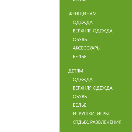
ЖЕНЩИНАМ
ОДЕЖДА
ВЕРХНЯЯ ОДЕЖДА
ОБУВЬ
АКСЕССУАРЫ
БЕЛЬЕ
ДЕТЯМ
ОДЕЖДА
ВЕРХНЯЯ ОДЕЖДА
ОБУВЬ
БЕЛЬЕ
ИГРУШКИ, ИГРЫ
ОТДЫХ, РАЗВЛЕЧЕНИЯ