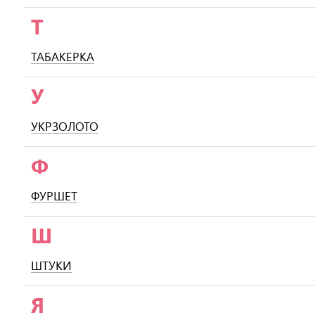
Т
ТАБАКЕРКА
У
УКРЗОЛОТО
Ф
ФУРШЕТ
Ш
ШТУКИ
Я