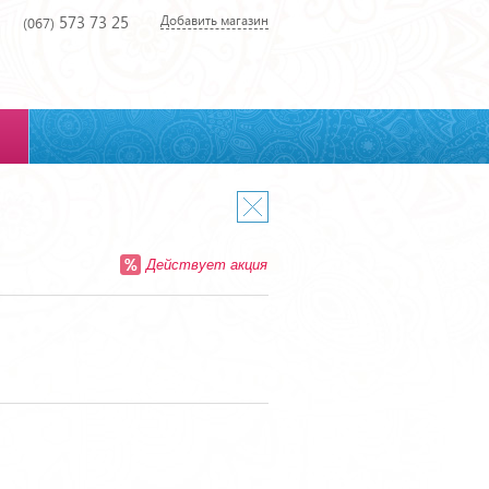
573 73 25
Добавить магазин
(067)
Действует акция