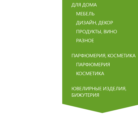
ДЛЯ ДОМА
МЕБЕЛЬ
ДИЗАЙН, ДЕКОР
ПРОДУКТЫ, ВИНО
РАЗНОЕ
ПАРФЮМЕРИЯ, КОСМЕТИКА
ПАРФЮМЕРИЯ
КОСМЕТИКА
ЮВЕЛИРНЫЕ ИЗДЕЛИЯ,
БИЖУТЕРИЯ