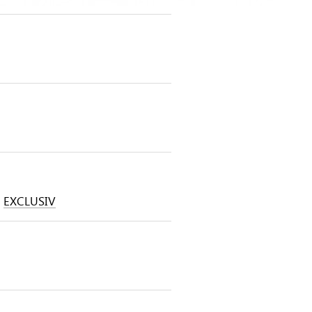
EXCLUSIV