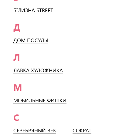
БІЛИЗНА STREET
Д
ДОМ ПОСУДЫ
Л
ЛАВКА ХУДОЖНИКА
М
МОБИЛЬНЫЕ ФИШКИ
С
СЕРЕБРЯНЫЙ ВЕК
СОКРАТ