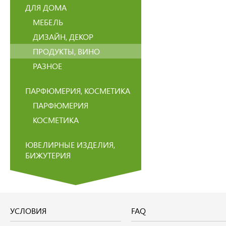
ДЛЯ ДОМА
МЕБЕЛЬ
ДИЗАЙН, ДЕКОР
ПРОДУКТЫ, ВИНО
РАЗНОЕ
ПАРФЮМЕРИЯ, КОСМЕТИКА
ПАРФЮМЕРИЯ
КОСМЕТИКА
ЮВЕЛИРНЫЕ ИЗДЕЛИЯ,
БИЖУТЕРИЯ
УСЛОВИЯ
FAQ