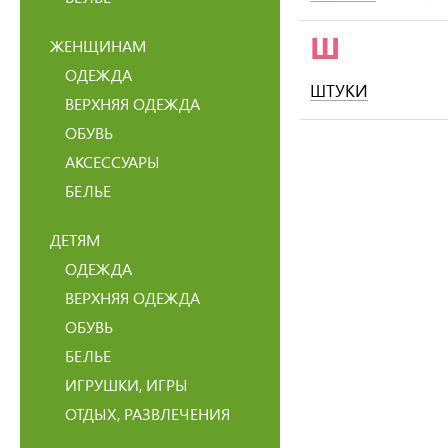
Ш
ЖЕНЩИНАМ
ОДЕЖДА
ШТУКИ
ВЕРХНЯЯ ОДЕЖДА
ОБУВЬ
АКСЕССУАРЫ
БЕЛЬЕ
ДЕТЯМ
ОДЕЖДА
ВЕРХНЯЯ ОДЕЖДА
ОБУВЬ
БЕЛЬЕ
ИГРУШКИ, ИГРЫ
ОТДЫХ, РАЗВЛЕЧЕНИЯ