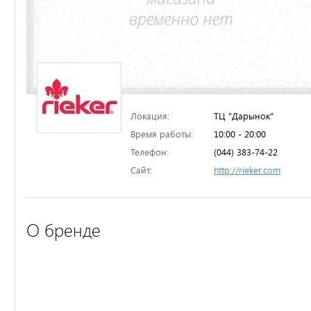
Локация:
ТЦ "Дарынок"
Время работы:
10:00 - 20:00
Телефон:
(044) 383-74-22
Сайт:
http://rieker.com
О бренде