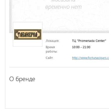
Локация:
ТЦ "Promenada Center"
Время
10:00 - 21:00
работы:
Сайт:
http://www.fortunacigars.
О бренде