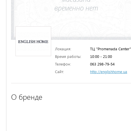
Локация:
ТЦ "Promenada Center"
Время работы:
10:00 - 21:00
Телефон:
063 298-79-54
Сайт:
http://englishhome.ua
О бренде