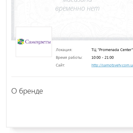
Локация:
ТЦ "Promenada Center"
Время работы:
10:00 - 21:00
Сайт:
http://samotsvety.com.u
О бренде