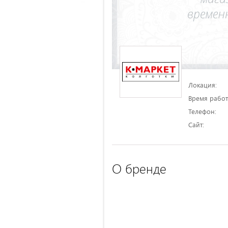
Локация:
Время работ
Телефон:
Сайт:
О бренде