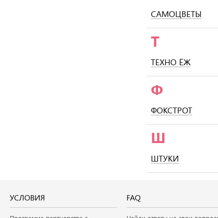
САМОЦВЕТЫ
Т
ТЕХНО ЁЖ
Ф
ФОКСТРОТ
Ш
ШТУКИ
УСЛОВИЯ
FAQ