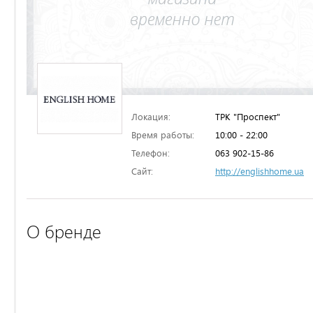
Локация:
ТРК "Проспект"
Время работы:
10:00 - 22:00
Телефон:
063 902-15-86
Сайт:
http://englishhome.ua
О бренде