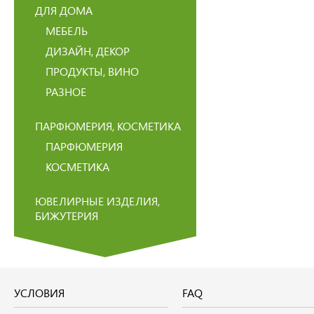
ДЛЯ ДОМА
МЕБЕЛЬ
ДИЗАЙН, ДЕКОР
ПРОДУКТЫ, ВИНО
РАЗНОЕ
ПАРФЮМЕРИЯ, КОСМЕТИКА
ПАРФЮМЕРИЯ
КОСМЕТИКА
ЮВЕЛИРНЫЕ ИЗДЕЛИЯ,
БИЖУТЕРИЯ
УСЛОВИЯ
FAQ