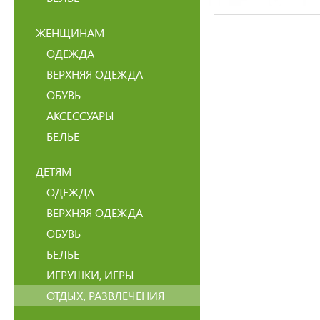
ЖЕНЩИНАМ
ОДЕЖДА
ВЕРХНЯЯ ОДЕЖДА
ОБУВЬ
АКСЕССУАРЫ
БЕЛЬЕ
ДЕТЯМ
ОДЕЖДА
ВЕРХНЯЯ ОДЕЖДА
ОБУВЬ
БЕЛЬЕ
ИГРУШКИ, ИГРЫ
ОТДЫХ, РАЗВЛЕЧЕНИЯ