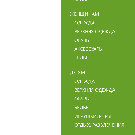
ЖЕНЩИНАМ
ОДЕЖДА
ВЕРХНЯЯ ОДЕЖДА
ОБУВЬ
АКСЕССУАРЫ
БЕЛЬЕ
ДЕТЯМ
ОДЕЖДА
ВЕРХНЯЯ ОДЕЖДА
ОБУВЬ
БЕЛЬЕ
ИГРУШКИ, ИГРЫ
ОТДЫХ, РАЗВЛЕЧЕНИЯ