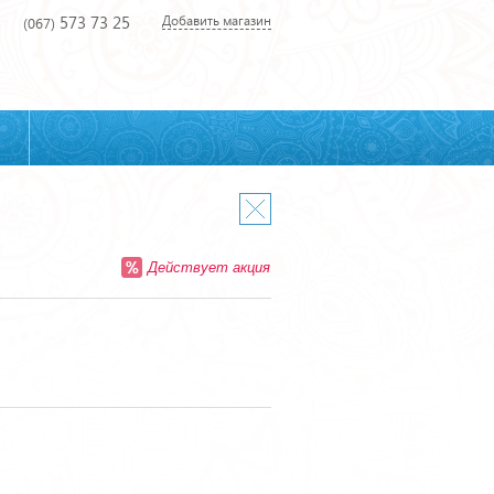
573 73 25
Добавить магазин
(067)
Действует акция