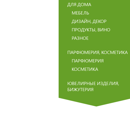
ДЛЯ ДОМА
МЕБЕЛЬ
ДИЗАЙН, ДЕКОР
ПРОДУКТЫ, ВИНО
РАЗНОЕ
ПАРФЮМЕРИЯ, КОСМЕТИКА
ПАРФЮМЕРИЯ
КОСМЕТИКА
ЮВЕЛИРНЫЕ ИЗДЕЛИЯ,
БИЖУТЕРИЯ