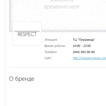
Локация:
ТЦ "Пирамида"
Время работы:
10:00 - 22:00
Телефон:
(044) 492-06-84
Сайт:
http://respect-shoes.co
О бренде