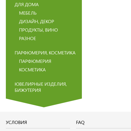
ДЛЯ ДОМА
МЕБЕЛЬ
ДИЗАЙН, ДЕКОР
ПРОДУКТЫ, ВИНО
РАЗНОЕ
ПАРФЮМЕРИЯ, КОСМЕТИКА
ПАРФЮМЕРИЯ
КОСМЕТИКА
ЮВЕЛИРНЫЕ ИЗДЕЛИЯ,
БИЖУТЕРИЯ
УСЛОВИЯ
FAQ