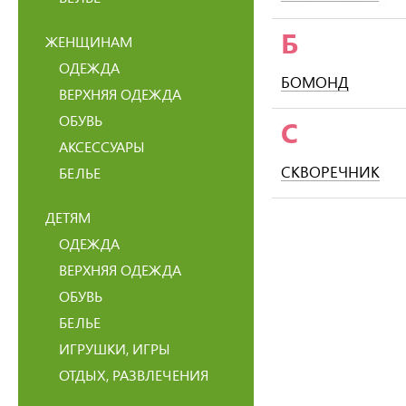
Б
ЖЕНЩИНАМ
ОДЕЖДА
БОМОНД
ВЕРХНЯЯ ОДЕЖДА
ОБУВЬ
С
АКСЕССУАРЫ
СКВОРЕЧНИК
БЕЛЬЕ
ДЕТЯМ
ОДЕЖДА
ВЕРХНЯЯ ОДЕЖДА
ОБУВЬ
БЕЛЬЕ
ИГРУШКИ, ИГРЫ
ОТДЫХ, РАЗВЛЕЧЕНИЯ