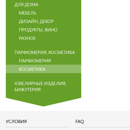
ДЛЯ ДОМА
МЕБЕЛЬ
ДИЗАЙН, ДЕКОР
ПРОДУКТЫ, ВИНО
РАЗНОЕ
ПАРФЮМЕРИЯ, КОСМЕТИКА
ПАРФЮМЕРИЯ
КОСМЕТИКА
ЮВЕЛИРНЫЕ ИЗДЕЛИЯ,
БИЖУТЕРИЯ
УСЛОВИЯ
FAQ