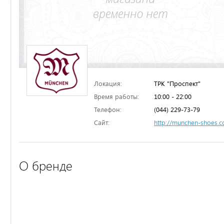
Локация:
ТРК "Проспект"
Время работы:
10:00 - 22:00
Телефон:
(044) 229-73-79
Сайт:
http://munchen-shoes.
О бренде