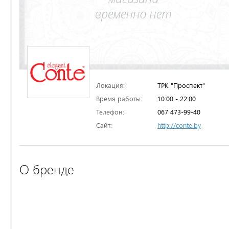
Локация:
ТРК "Проспект"
Время работы:
10:00 - 22:00
Телефон:
067 473-99-40
Сайт:
http://conte.by
О бренде