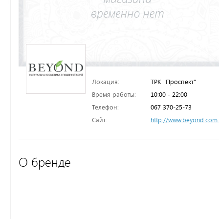
Локация:
ТРК "Проспект"
Время работы:
10:00 - 22:00
Телефон:
067 370-25-73
Сайт:
http://www.beyond.com
О бренде