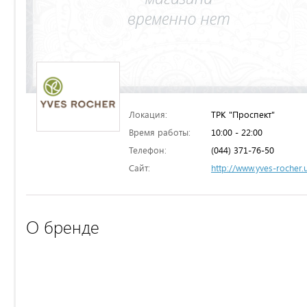
Локация:
ТРК "Проспект"
Время работы:
10:00 - 22:00
Телефон:
(044) 371-76-50
Сайт:
http://www.yves-rocher.
О бренде