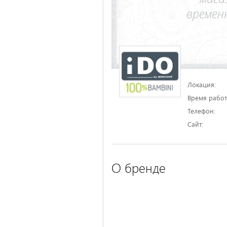
Локация:
Время работ
Телефон:
Сайт:
О бренде