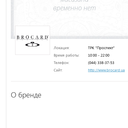
Локация:
ТРК "Проспект"
Время работы:
10:00 - 22:00
Телефон:
(044) 338-37-53
Сайт:
http://www.brocard.ua
О бренде