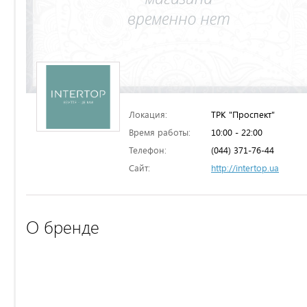
Локация:
ТРК "Проспект"
Время работы:
10:00 - 22:00
Телефон:
(044) 371-76-44
Сайт:
http://intertop.ua
О бренде