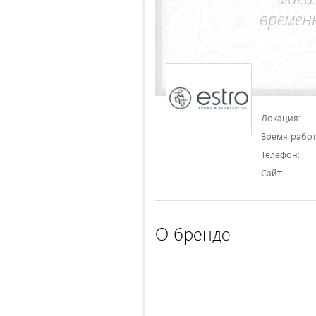
Локация:
Время работ
Телефон:
Сайт:
О бренде