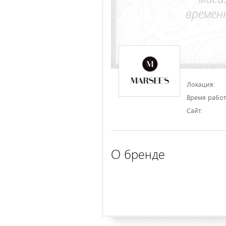
Локация:
Время работ
Сайт:
О бренде