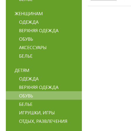
ЖЕНЩИНАМ
ОДЕЖДА
ВЕРХНЯЯ ОДЕЖДА
ОБУВЬ
АКСЕССУАРЫ
БЕЛЬЕ
ДЕТЯМ
ОДЕЖДА
ВЕРХНЯЯ ОДЕЖДА
ОБУВЬ
БЕЛЬЕ
ИГРУШКИ, ИГРЫ
ОТДЫХ, РАЗВЛЕЧЕНИЯ