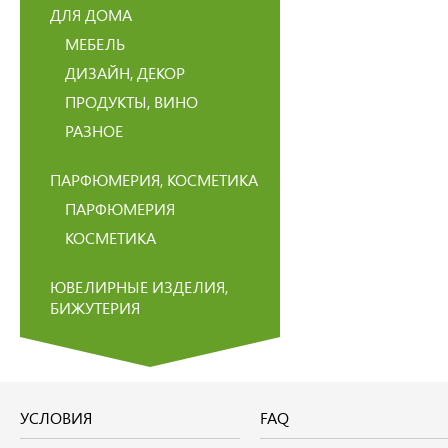
ДЛЯ ДОМА
МЕБЕЛЬ
ДИЗАЙН, ДЕКОР
ПРОДУКТЫ, ВИНО
РАЗНОЕ
ПАРФЮМЕРИЯ, КОСМЕТИКА
ПАРФЮМЕРИЯ
КОСМЕТИКА
ЮВЕЛИРНЫЕ ИЗДЕЛИЯ,
БИЖУТЕРИЯ
УСЛОВИЯ
FAQ